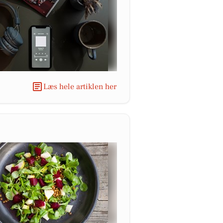
Læs hele artiklen her