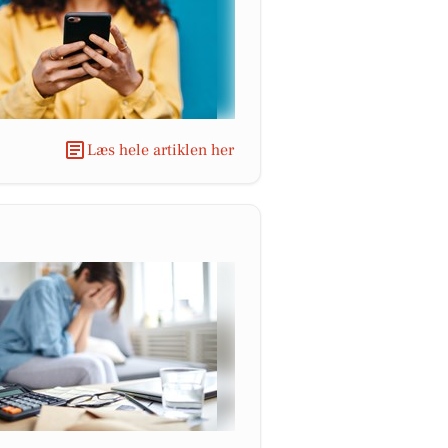
Læs hele artiklen her