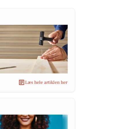
Læs hele artiklen her