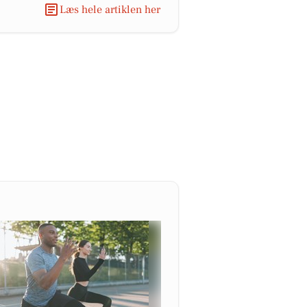
Læs hele artiklen her