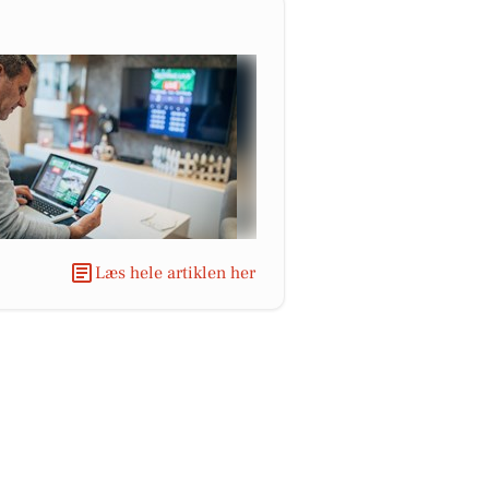
Læs hele artiklen her