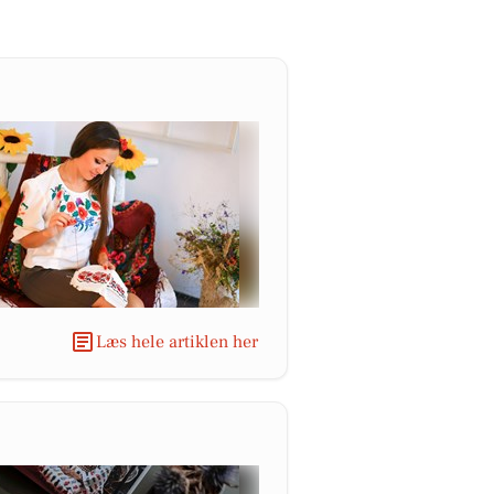
Læs hele artiklen her