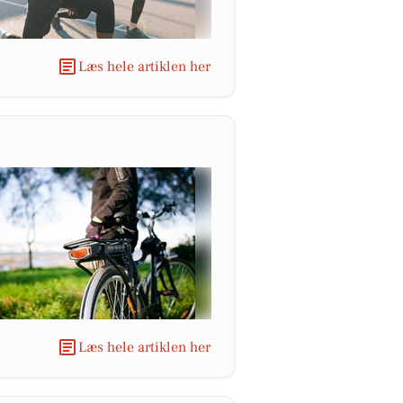
Læs hele artiklen her
Læs hele artiklen her