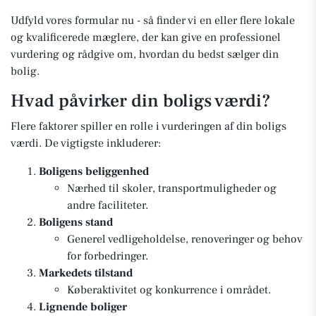
Udfyld vores formular nu - så finder vi en eller flere lokale
og kvalificerede mæglere, der kan give en professionel
vurdering og rådgive om, hvordan du bedst sælger din
bolig.
Hvad påvirker din boligs værdi?
Flere faktorer spiller en rolle i vurderingen af din boligs
værdi. De vigtigste inkluderer:
Boligens beliggenhed
Nærhed til skoler, transportmuligheder og
andre faciliteter.
Boligens stand
Generel vedligeholdelse, renoveringer og behov
for forbedringer.
Markedets tilstand
Køberaktivitet og konkurrence i området.
Lignende boliger