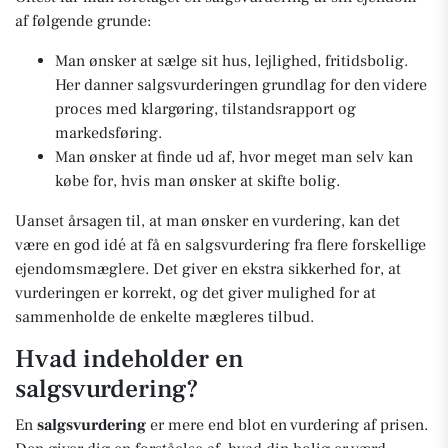
af følgende grunde:
Man ønsker at sælge sit hus, lejlighed, fritidsbolig.
Her danner salgsvurderingen grundlag for den videre
proces med klargøring, tilstandsrapport og
markedsføring.
Man ønsker at finde ud af, hvor meget man selv kan
købe for, hvis man ønsker at skifte bolig.
Uanset årsagen til, at man ønsker en vurdering, kan det
være en god idé at få en salgsvurdering fra flere forskellige
ejendomsmæglere. Det giver en ekstra sikkerhed for, at
vurderingen er korrekt, og det giver mulighed for at
sammenholde de enkelte mægleres tilbud.
Hvad indeholder en
salgsvurdering?
En
salgsvurdering
er mere end blot en vurdering af prisen.