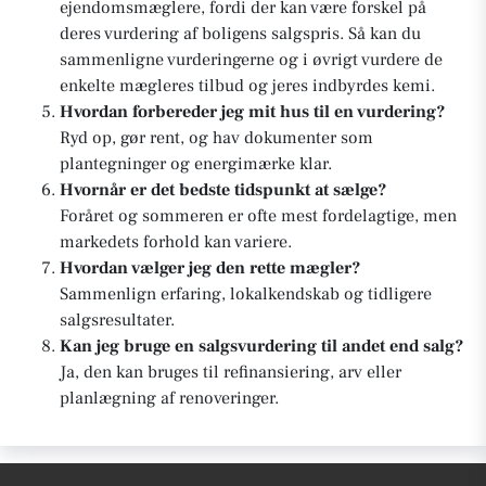
ejendomsmæglere, fordi der kan være forskel på
deres vurdering af boligens salgspris. Så kan du
sammenligne vurderingerne og i øvrigt vurdere de
enkelte mægleres tilbud og jeres indbyrdes kemi.
Hvordan forbereder jeg mit hus til en vurdering?
Ryd op, gør rent, og hav dokumenter som
plantegninger og energimærke klar.
Hvornår er det bedste tidspunkt at sælge?
Foråret og sommeren er ofte mest fordelagtige, men
markedets forhold kan variere.
Hvordan vælger jeg den rette mægler?
Sammenlign erfaring, lokalkendskab og tidligere
salgsresultater.
Kan jeg bruge en salgsvurdering til andet end salg?
Ja, den kan bruges til refinansiering, arv eller
planlægning af renoveringer.