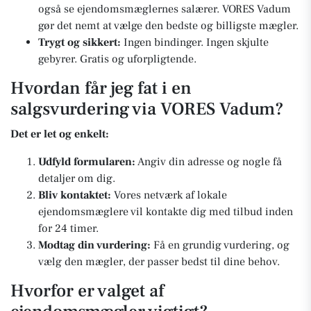
også se ejendomsmæglernes salærer. VORES Vadum
gør det nemt at vælge den bedste og billigste mægler.
Trygt og sikkert:
Ingen bindinger. Ingen skjulte
gebyrer. Gratis og uforpligtende.
Hvordan får jeg fat i en
salgsvurdering via VORES Vadum?
Det er let og enkelt:
Udfyld formularen:
Angiv din adresse og nogle få
detaljer om dig.
Bliv kontaktet:
Vores netværk af lokale
ejendomsmæglere vil kontakte dig med tilbud inden
for 24 timer.
Modtag din vurdering:
Få en grundig vurdering, og
vælg den mægler, der passer bedst til dine behov.
Hvorfor er valget af