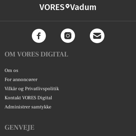
VORES
Vadum
OM VORES DIGITAL
Om os
For annoncører
Vilkår og Privatlivspolitik
Kontakt VORES Digital
Administrer samtykke
GENVEJE