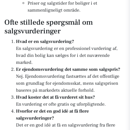
Priser og salgstider for boliger i et
sammenligneligt område.
Ofte stillede spørgsmål om
salgsvurderinger
Hvad er en salgsvurdering?
En salgsvurdering er en professionel vurdering af,
hvad din bolig kan sælges for i det nuværende
marked.
Er ejendomsvurdering det samme som salgspris?
Nej. Ejendomsvurdering fastsættes af det offentlige
som grundlag for ejendomsskat, mens salgsprisen
baseres på markedets aktuelle forhold.
Hvad koster det at få vurderet sit hus?
En vurdering er ofte gratis og uforpligtende.
Hvorfor er det en god idé at få flere
salgsvurderinger?
Det er en god idé at få en salgsvurdering fra flere