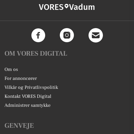
VORES
Vadum
OM VORES DIGITAL
Om os
For annoncører
Vilkår og Privatlivspolitik
Kontakt VORES Digital
Administrer samtykke
GENVEJE