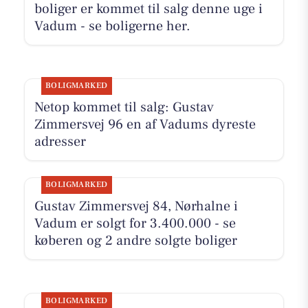
boliger er kommet til salg denne uge i
Vadum - se boligerne her.
BOLIGMARKED
Netop kommet til salg: Gustav
Zimmersvej 96 en af Vadums dyreste
adresser
BOLIGMARKED
Gustav Zimmersvej 84, Nørhalne i
Vadum er solgt for 3.400.000 - se
køberen og 2 andre solgte boliger
BOLIGMARKED