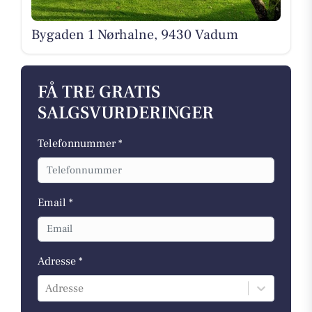
Bygaden 1 Nørhalne, 9430 Vadum
FÅ TRE GRATIS
SALGSVURDERINGER
Telefonnummer *
Email *
Adresse *
Adresse