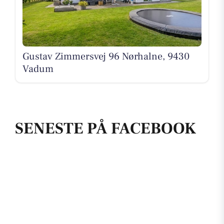
Gustav Zimmersvej 96 Nørhalne, 9430
Vadum
SENESTE PÅ FACEBOOK