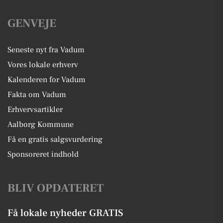
GENVEJE
Seneste nyt fra Vadum
Vores lokale erhverv
Kalenderen for Vadum
Fakta om Vadum
Erhvervsartikler
Aalborg Kommune
Få en gratis salgsvurdering
Sponsoreret indhold
BLIV OPDATERET
Få lokale nyheder GRATIS