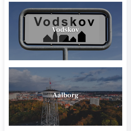
Vodskov
Aalborg