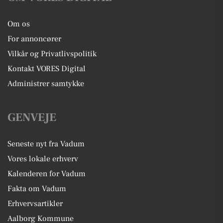
Om os
For annoncører
Vilkår og Privatlivspolitik
Kontakt VORES Digital
Administrer samtykke
GENVEJE
Seneste nyt fra Vadum
Vores lokale erhverv
Kalenderen for Vadum
Fakta om Vadum
Erhvervsartikler
Aalborg Kommune