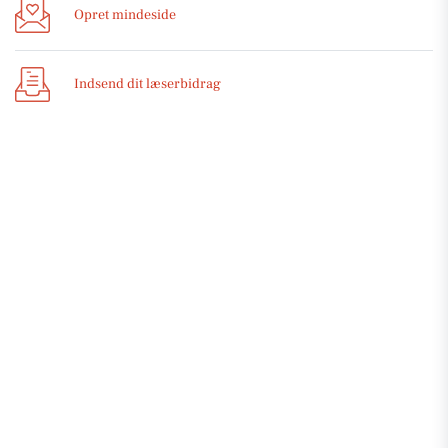
Opret mindeside
Indsend dit læserbidrag