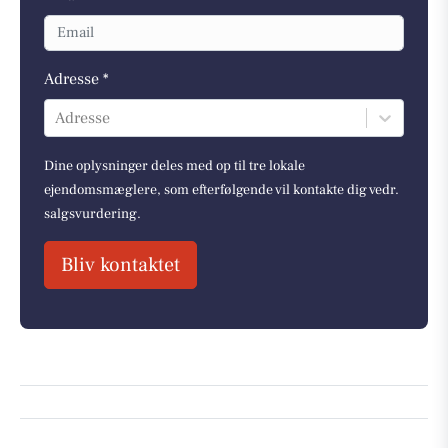
Adresse *
Adresse
Dine oplysninger deles med op til tre lokale
ejendomsmæglere, som efterfølgende vil kontakte dig vedr.
salgsvurdering.
Bliv kontaktet