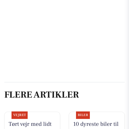
FLERE ARTIKLER
VEJRET
BILER
Tørt vejr med lidt
10 dyreste biler til