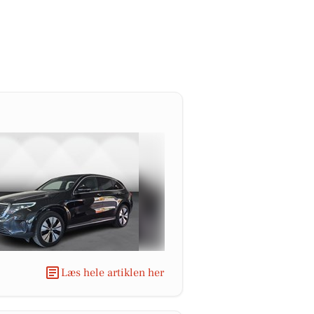
Læs hele artiklen her