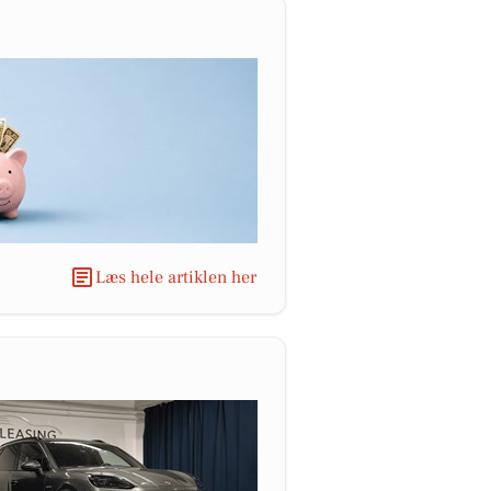
Læs hele artiklen her