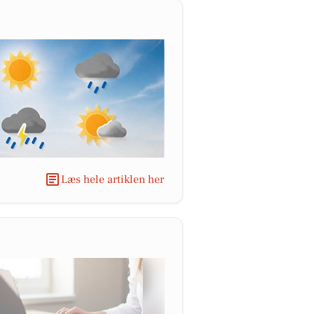
Læs hele artiklen her