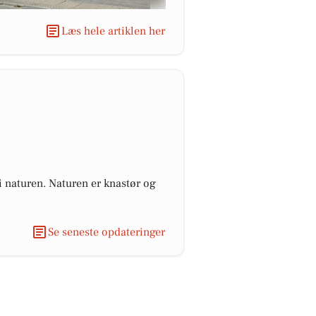
Læs hele artiklen her
 i naturen. Naturen er knastør og
Se seneste opdateringer