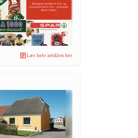
Læs hele artiklen her