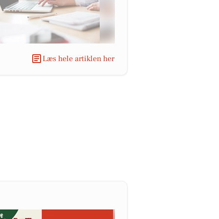
Læs hele artiklen her