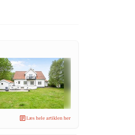
Læs hele artiklen her