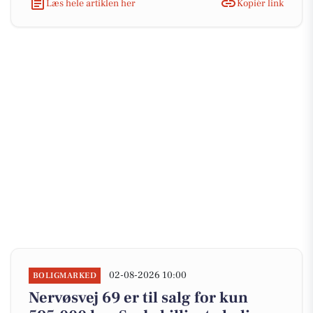
Læs hele artiklen her
Kopiér link
02-08-2026 10:00
BOLIGMARKED
Nervøsvej 69 er til salg for kun