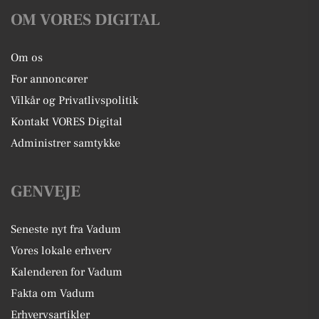
OM VORES DIGITAL
Om os
For annoncører
Vilkår og Privatlivspolitik
Kontakt VORES Digital
Administrer samtykke
GENVEJE
Seneste nyt fra Vadum
Vores lokale erhverv
Kalenderen for Vadum
Fakta om Vadum
Erhvervsartikler