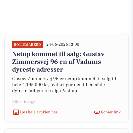
24-06-2026 13:00
BOLIGMARKED
Netop kommet til salg: Gustav
Zimmersvej 96 en af Vadums
dyreste adresser
Gustav Zimmersvej 96 er netop kommet til salg til
hele 4.195.000 kr, hvilket gør den til en af de
dyreste boliger til salg i Vadum.
Kilde: Boliga
Læs hele artiklen her
Kopiér link