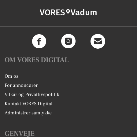
VORES
Vadum
OM VORES DIGITAL
Om os
For annoncører
Vilkår og Privatlivspolitik
Kontakt VORES Digital
Administrer samtykke
GENVEJE