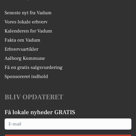
Seneste nyt fra Vadum
Vores lokale erhverv
Kalenderen for Vadum
Fakta om Vadum
Erhvervsartikler
Aalborg Kommune
Få en gratis salgsvurdering
Sponsoreret indhold
BLIV OPDATERET
Få lokale nyheder GRATIS
Email