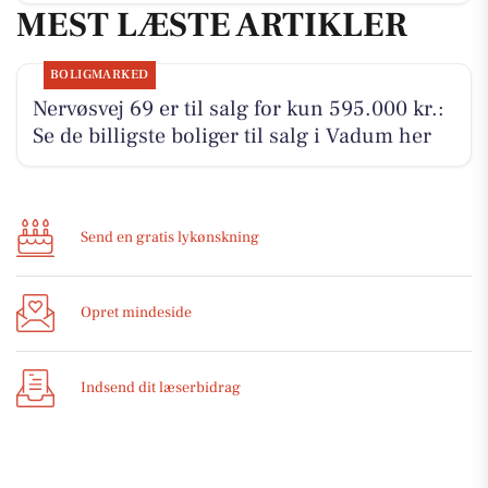
MEST LÆSTE ARTIKLER
BOLIGMARKED
Nervøsvej 69 er til salg for kun 595.000 kr.:
Se de billigste boliger til salg i Vadum her
Send en gratis lykønskning
Opret mindeside
Indsend dit læserbidrag