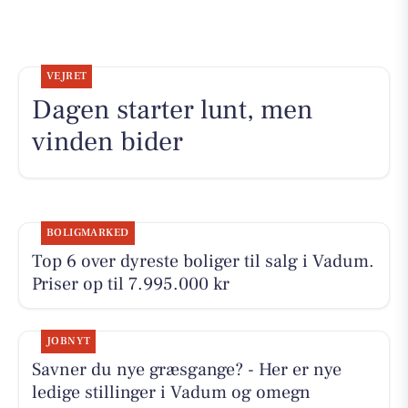
VEJRET
Dagen starter lunt, men
vinden bider
BOLIGMARKED
Top 6 over dyreste boliger til salg i Vadum.
Priser op til 7.995.000 kr
JOBNYT
Savner du nye græsgange? - Her er nye
ledige stillinger i Vadum og omegn