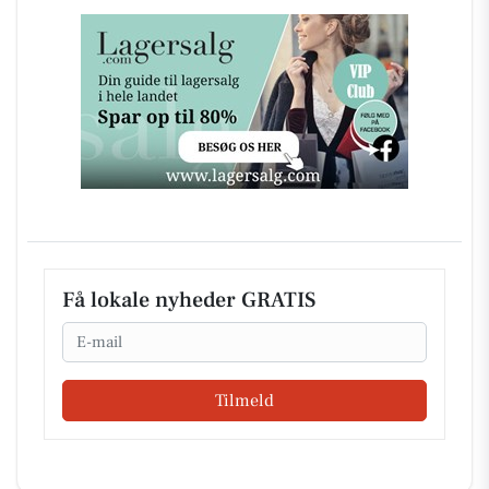
Få lokale nyheder GRATIS
Email
Tilmeld