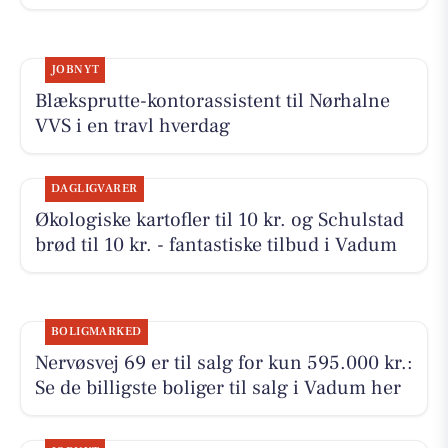
JOBNYT
Blæksprutte-kontorassistent til Nørhalne
VVS i en travl hverdag
DAGLIGVARER
Økologiske kartofler til 10 kr. og Schulstad
brød til 10 kr. - fantastiske tilbud i Vadum
BOLIGMARKED
Nervøsvej 69 er til salg for kun 595.000 kr.:
Se de billigste boliger til salg i Vadum her