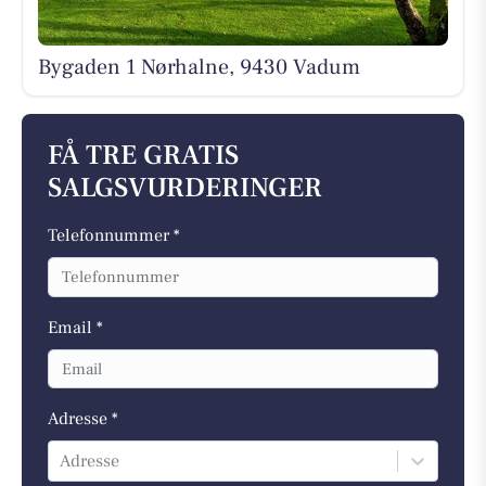
Bygaden 1 Nørhalne, 9430 Vadum
FÅ TRE GRATIS
SALGSVURDERINGER
Telefonnummer *
Email *
Adresse *
Adresse