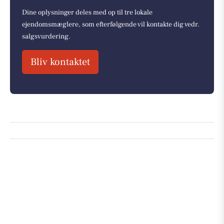
Dine oplysninger deles med op til tre lokale
ejendomsmæglere, som efterfølgende vil kontakte dig vedr.
salgsvurdering.
Bliv kontaktet