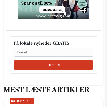
Få lokale nyheder GRATIS
Email
Tilmeld
MEST LÆSTE ARTIKLER
BOLIGMARKED