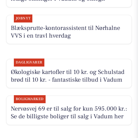
JOBNYT
Blæksprutte-kontorassistent til Nørhalne
VVS i en travl hverdag
DAGLIGVARER
Økologiske kartofler til 10 kr. og Schulstad
brød til 10 kr. - fantastiske tilbud i Vadum
BOLIGMARKED
Nervøsvej 69 er til salg for kun 595.000 kr.:
Se de billigste boliger til salg i Vadum her