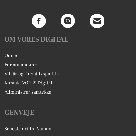
OM VORES DIGITAL
Om os
For annoncører
Vilkår og Privatlivspolitik
Kontakt VORES Digital
Administrer samtykke
GENVEJE
Seneste nyt fra Vadum