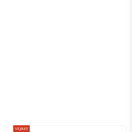
VEJRET