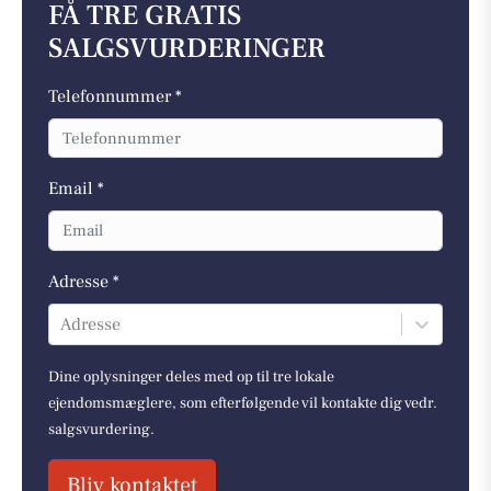
FÅ TRE GRATIS
SALGSVURDERINGER
Telefonnummer *
Email *
Adresse *
Adresse
Dine oplysninger deles med op til tre lokale
ejendomsmæglere, som efterfølgende vil kontakte dig vedr.
salgsvurdering.
Bliv kontaktet