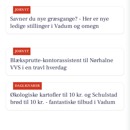
JOBNYT
Savner du nye græsgange? - Her er nye
ledige stillinger i Vadum og omegn
JOBNYT
Blæksprutte-kontorassistent til Nørhalne
VVS i en travl hverdag
DAGLIGVARER
Økologiske kartofler til 10 kr. og Schulstad
brød til 10 kr. - fantastiske tilbud i Vadum