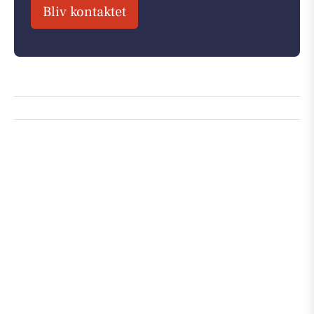
Bliv kontaktet