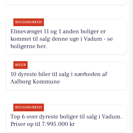
BOLIGMARKED
Elmevænget 11 og 1 anden boliger er
kommet til salg denne uge i Vadum - se
boligerne her.
BILER
10 dyreste biler til salg i nærheden af
Aalborg Kommune
BOLIGMARKED
Top 6 over dyreste boliger til salg i Vadum.
Priser op til 7.995.000 kr