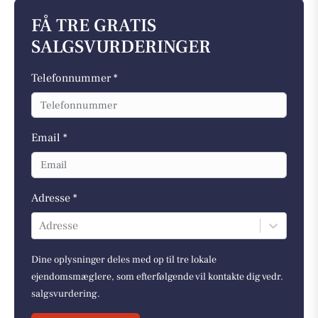
FÅ TRE GRATIS
SALGSVURDERINGER
Telefonnummer *
Email *
Adresse *
Adresse
Dine oplysninger deles med op til tre lokale
ejendomsmæglere, som efterfølgende vil kontakte dig vedr.
salgsvurdering.