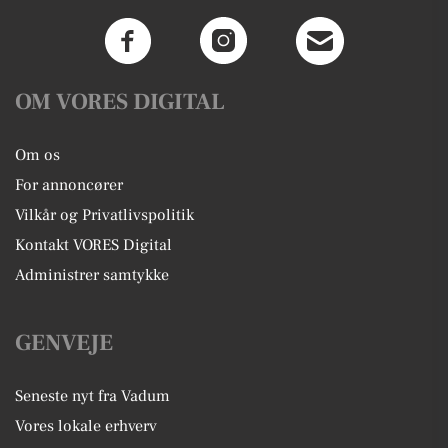
OM VORES DIGITAL
Om os
For annoncører
Vilkår og Privatlivspolitik
Kontakt VORES Digital
Administrer samtykke
GENVEJE
Seneste nyt fra Vadum
Vores lokale erhverv