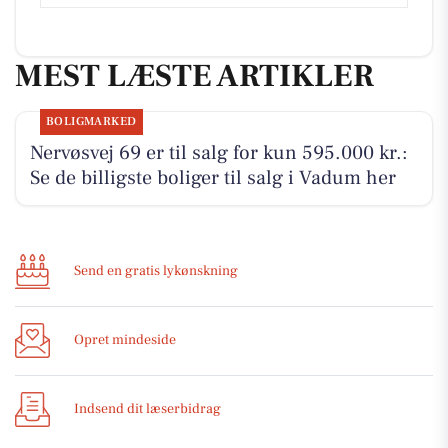
MEST LÆSTE ARTIKLER
BOLIGMARKED
Nervøsvej 69 er til salg for kun 595.000 kr.:
Se de billigste boliger til salg i Vadum her
Send en gratis lykønskning
Opret mindeside
Indsend dit læserbidrag