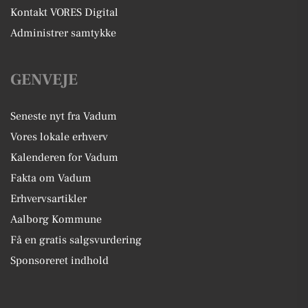
Kontakt VORES Digital
Administrer samtykke
GENVEJE
Seneste nyt fra Vadum
Vores lokale erhverv
Kalenderen for Vadum
Fakta om Vadum
Erhvervsartikler
Aalborg Kommune
Få en gratis salgsvurdering
Sponsoreret indhold