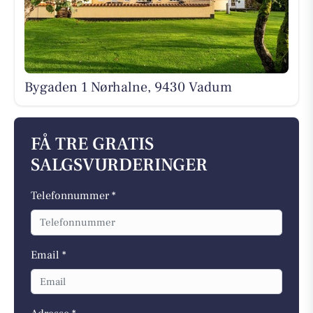
Bygaden 1 Nørhalne, 9430 Vadum
FÅ TRE GRATIS
SALGSVURDERINGER
Telefonnummer *
Email *