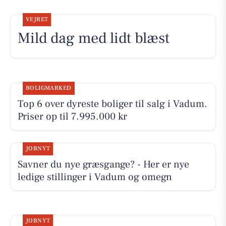
VEJRET
Mild dag med lidt blæst
BOLIGMARKED
Top 6 over dyreste boliger til salg i Vadum.
Priser op til 7.995.000 kr
JOBNYT
Savner du nye græsgange? - Her er nye
ledige stillinger i Vadum og omegn
JOBNYT