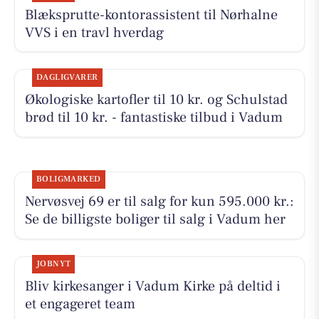
Blæksprutte-kontorassistent til Nørhalne
VVS i en travl hverdag
DAGLIGVARER
Økologiske kartofler til 10 kr. og Schulstad
brød til 10 kr. - fantastiske tilbud i Vadum
BOLIGMARKED
Nervøsvej 69 er til salg for kun 595.000 kr.:
Se de billigste boliger til salg i Vadum her
JOBNYT
Bliv kirkesanger i Vadum Kirke på deltid i
et engageret team