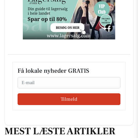
Få lokale nyheder GRATIS
Email
Tilmeld
MEST LÆSTE ARTIKLER