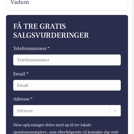
Vadum
FÅ TRE GRATIS
SALGSVURDERINGER
Telefonnummer *
Email *
Adresse *
Adresse
Dine oplysninger deles med op til tre lokale
ejendomsmæglere, som efterfølgende vil kontakte dig vedr.