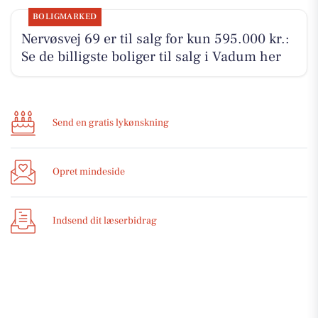
BOLIGMARKED
Nervøsvej 69 er til salg for kun 595.000 kr.:
Se de billigste boliger til salg i Vadum her
Send en gratis lykønskning
Opret mindeside
Indsend dit læserbidrag