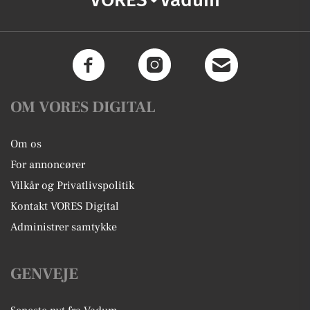
OM VORES DIGITAL
Om os
For annoncører
Vilkår og Privatlivspolitik
Kontakt VORES Digital
Administrer samtykke
GENVEJE