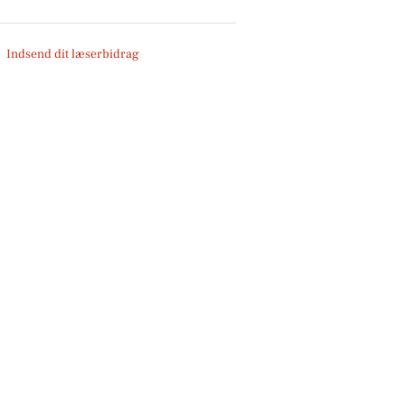
Indsend dit læserbidrag