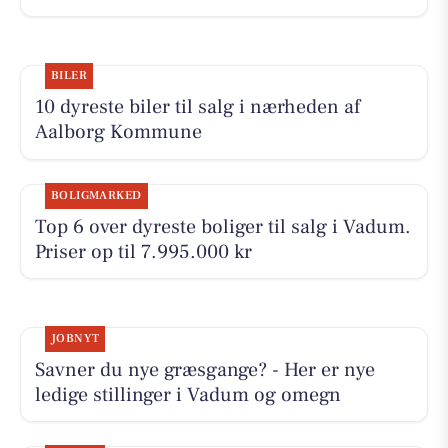
BILER
10 dyreste biler til salg i nærheden af
Aalborg Kommune
BOLIGMARKED
Top 6 over dyreste boliger til salg i Vadum.
Priser op til 7.995.000 kr
JOBNYT
Savner du nye græsgange? - Her er nye
ledige stillinger i Vadum og omegn