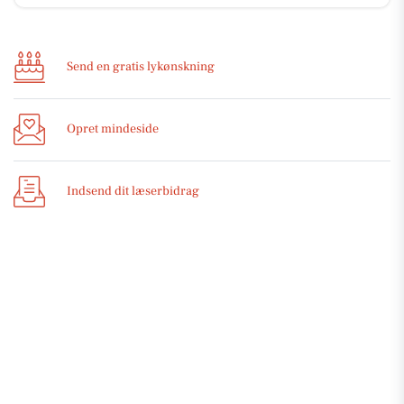
Send en gratis lykønskning
Opret mindeside
Indsend dit læserbidrag