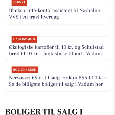
JOBNYT
Blæksprutte-kontorassistent til Nørhalne
VVS i en travl hverdag
DAGLIGVARER
Økologiske kartofler til 10 kr. og Schulstad
brød til 10 kr. - fantastiske tilbud i Vadum
BOLIGMARKED
Nervøsvej 69 er til salg for kun 595.000 kr.:
Se de billigste boliger til salg i Vadum her
BOLIGER TIL SALG I