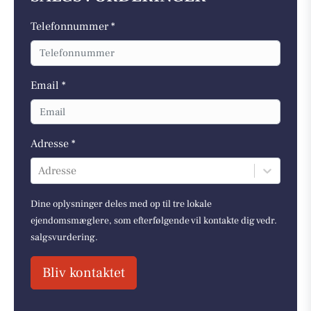
Telefonnummer *
Email *
Adresse *
Adresse
Dine oplysninger deles med op til tre lokale
ejendomsmæglere, som efterfølgende vil kontakte dig vedr.
salgsvurdering.
Bliv kontaktet