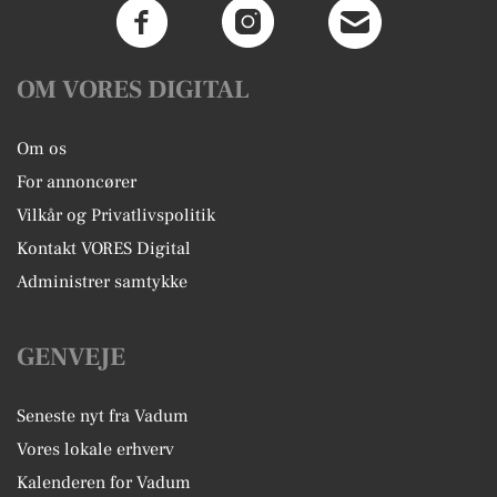
OM VORES DIGITAL
Om os
For annoncører
Vilkår og Privatlivspolitik
Kontakt VORES Digital
Administrer samtykke
GENVEJE
Seneste nyt fra Vadum
Vores lokale erhverv
Kalenderen for Vadum