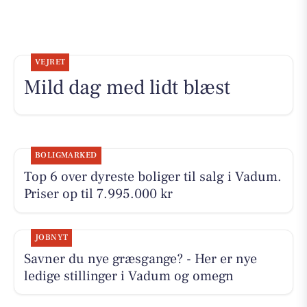
VEJRET
Mild dag med lidt blæst
BOLIGMARKED
Top 6 over dyreste boliger til salg i Vadum.
Priser op til 7.995.000 kr
JOBNYT
Savner du nye græsgange? - Her er nye
ledige stillinger i Vadum og omegn