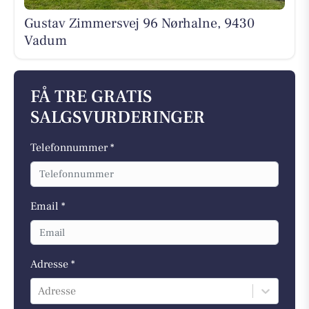
Gustav Zimmersvej 96 Nørhalne, 9430
Vadum
FÅ TRE GRATIS
SALGSVURDERINGER
Telefonnummer *
Email *
Adresse *
Adresse