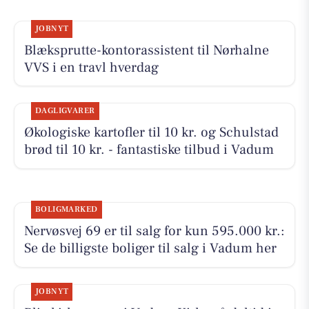
JOBNYT
Blæksprutte-kontorassistent til Nørhalne
VVS i en travl hverdag
DAGLIGVARER
Økologiske kartofler til 10 kr. og Schulstad
brød til 10 kr. - fantastiske tilbud i Vadum
BOLIGMARKED
Nervøsvej 69 er til salg for kun 595.000 kr.:
Se de billigste boliger til salg i Vadum her
JOBNYT